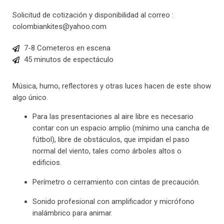
Solicitud de cotización y disponibilidad al correo :
colombiankites@yahoo.com
7-8 Cometeros en escena
45 minutos de espectáculo
Música, humo, reflectores y otras luces hacen de este show
algo único.
Para las presentaciones al aire libre es necesario
contar con un espacio amplio (mínimo una cancha de
fútbol), libre de obstáculos, que impidan el paso
normal del viento, tales como árboles altos o
edificios.
Perímetro o cerramiento con cintas de precaución.
Sonido profesional con amplificador y micrófono
inalámbrico para animar.