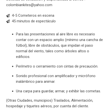
colombiankites@yahoo.com
4-5 Cometeros en escena
45 minutos de espectáculo
Para las presentaciones al aire libre es necesario
contar con un espacio amplio (mínimo una cancha de
fútbol), libre de obstáculos, que impidan el paso
normal del viento, tales como árboles altos o
edificios.
Perímetro o cerramiento con cintas de precaución.
Sonido profesional con amplificador y micrófono
inalámbrico para animar.
Una carpa para guardar, armar, y exhibir las cometas.
(Otras Ciudades, municipios) Traslados, Alimentación,
hospedaje y tiquetes aéreos, por cuenta del cliente.