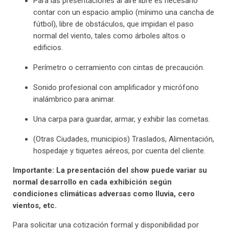
Para las presentaciones al aire libre es necesario
contar con un espacio amplio (mínimo una cancha de
fútbol), libre de obstáculos, que impidan el paso
normal del viento, tales como árboles altos o
edificios.
Perímetro o cerramiento con cintas de precaución.
Sonido profesional con amplificador y micrófono
inalámbrico para animar.
Una carpa para guardar, armar, y exhibir las cometas.
(Otras Ciudades, municipios) Traslados, Alimentación,
hospedaje y tiquetes aéreos, por cuenta del cliente.
Importante: La presentación del show puede variar su
normal desarrollo en cada exhibición según
condiciones climáticas adversas como lluvia, cero
vientos, etc.
Para solicitar una cotización formal y disponibilidad por