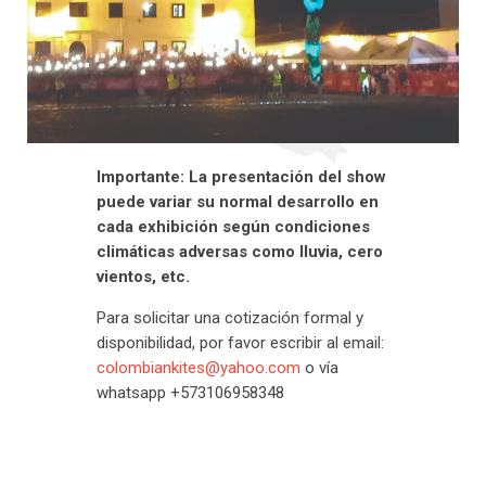
Importante: La presentación del show
puede variar su normal desarrollo en
cada exhibición según condiciones
climáticas adversas como lluvia, cero
vientos, etc.
Para solicitar una cotización formal y
disponibilidad, por favor escribir al email:
colombiankites@yahoo.com
o vía
whatsapp +573106958348