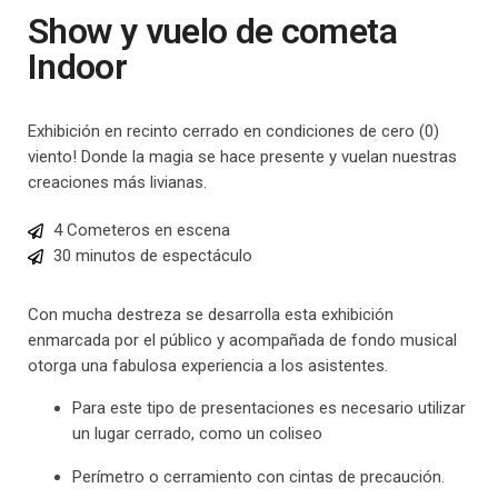
Show y vuelo de cometa
Indoor
Exhibición en recinto cerrado en condiciones de cero (0)
viento! Donde la magia se hace presente y vuelan nuestras
creaciones más livianas.
4 Cometeros en escena
30 minutos de espectáculo
Con mucha destreza se desarrolla esta exhibición
enmarcada por el público y acompañada de fondo musical
otorga una fabulosa experiencia a los asistentes.
Para este tipo de presentaciones es necesario utilizar
un lugar cerrado, como un coliseo
Perímetro o cerramiento con cintas de precaución.