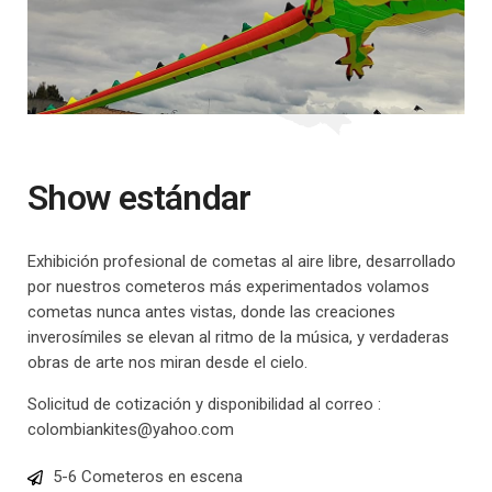
Show estándar
Exhibición profesional de cometas al aire libre, desarrollado
por nuestros cometeros más experimentados volamos
cometas nunca antes vistas, donde las creaciones
inverosímiles se elevan al ritmo de la música, y verdaderas
obras de arte nos miran desde el cielo.
Solicitud de cotización y disponibilidad al correo :
colombiankites@yahoo.com
5-6 Cometeros en escena