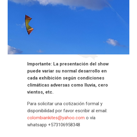
Importante: La presentación del show
puede variar su normal desarrollo en
cada exhibición según condiciones
climáticas adversas como lluvia, cero
vientos, etc.
Para solicitar una cotización formal y
disponibilidad por favor escribir al email:
colombiankites@yahoo.com
o vía
whatsapp +573106958348