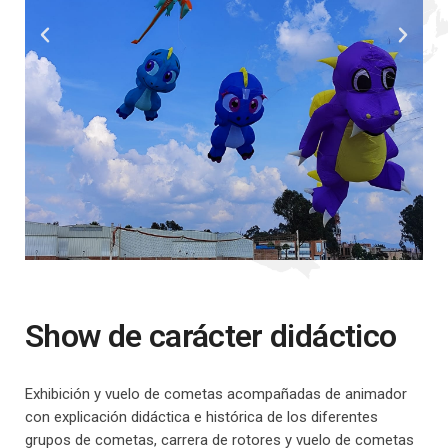
Show de carácter didáctico
Exhibición y vuelo de cometas acompañadas de animador
con explicación didáctica e histórica de los diferentes
grupos de cometas, carrera de rotores y vuelo de cometas