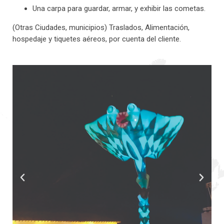
Una carpa para guardar, armar, y exhibir las cometas.
(Otras Ciudades, municipios) Traslados, Alimentación,
hospedaje y tiquetes aéreos, por cuenta del cliente.