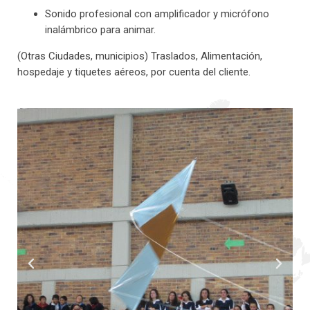
Sonido profesional con amplificador y micrófono
inalámbrico para animar.
(Otras Ciudades, municipios) Traslados, Alimentación,
hospedaje y tiquetes aéreos, por cuenta del cliente.