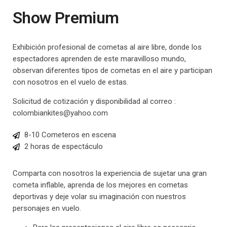
Contacto
Show Premium
Exhibición profesional de cometas al aire libre, donde los
espectadores aprenden de este maravilloso mundo,
observan diferentes tipos de cometas en el aire y participan
con nosotros en el vuelo de estas.
Solicitud de cotización y disponibilidad al correo :
colombiankites@yahoo.com
8-10 Cometeros en escena
2 horas de espectáculo
Comparta con nosotros la experiencia de sujetar una gran
cometa inflable, aprenda de los mejores en cometas
deportivas y deje volar su imaginación con nuestros
personajes en vuelo.