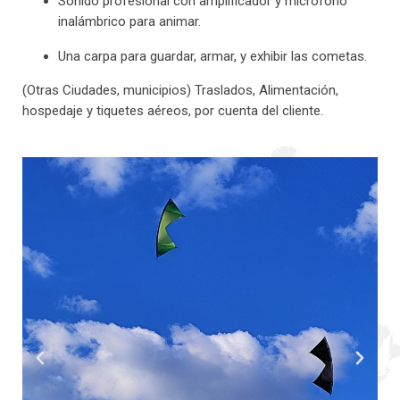
Sonido profesional con amplificador y micrófono
inalámbrico para animar.
Una carpa para guardar, armar, y exhibir las cometas.
(Otras Ciudades, municipios) Traslados, Alimentación,
hospedaje y tiquetes aéreos, por cuenta del cliente.