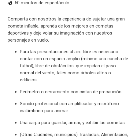
50 minutos de espectáculo
Comparta con nosotros la experiencia de sujetar una gran
cometa inflable, aprenda de los mejores en cometas
deportivas y deje volar su imaginación con nuestros
personajes en vuelo.
Para las presentaciones al aire libre es necesario
contar con un espacio amplio (mínimo una cancha de
fútbol), libre de obstáculos, que impidan el paso
normal del viento, tales como árboles altos o
edificios.
Perímetro o cerramiento con cintas de precaución.
Sonido profesional con amplificador y micrófono
inalámbrico para animar.
Una carpa para guardar, armar, y exhibir las cometas.
(Otras Ciudades, municipios) Traslados, Alimentación,