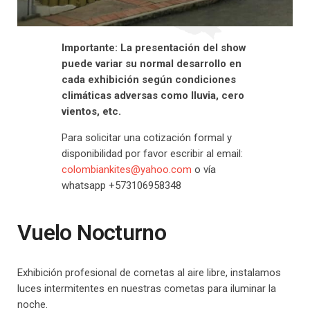
Importante: La presentación del show
puede variar su normal desarrollo en
cada exhibición según condiciones
climáticas adversas como lluvia, cero
vientos, etc.
Para solicitar una cotización formal y
disponibilidad por favor escribir al email:
colombiankites@yahoo.com
o vía
whatsapp +573106958348
Vuelo Nocturno
Exhibición profesional de cometas al aire libre, instalamos
luces intermitentes en nuestras cometas para iluminar la
noche.