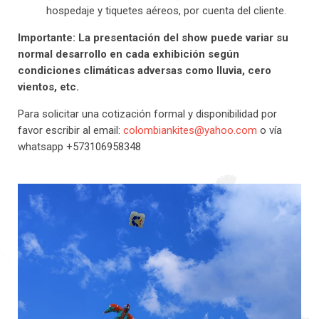
hospedaje y tiquetes aéreos, por cuenta del cliente.
Importante: La presentación del show puede variar su
normal desarrollo en cada exhibición según
condiciones climáticas adversas como lluvia, cero
vientos, etc.
Para solicitar una cotización formal y disponibilidad por
favor escribir al email:
colombiankites@yahoo.com
o vía
whatsapp +573106958348