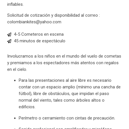
inflables.
Solicitud de cotización y disponibilidad al correo :
colombiankites@yahoo.com
4-5 Cometeros en escena
45 minutos de espectáculo
Involucramos a los niños en el mundo del vuelo de cometas
y premiamos a los espectadores más atentos con regalos
en el cielo.
Para las presentaciones al aire libre es necesario
contar con un espacio amplio (mínimo una cancha de
fútbol), libre de obstáculos, que impidan el paso
normal del viento, tales como árboles altos o
edificios.
Perímetro o cerramiento con cintas de precaución.