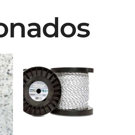
ionados