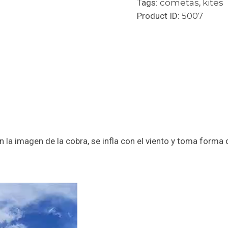
Tags:
cometas
,
kites
Product ID:
5007
 la imagen de la cobra, se infla con el viento y toma forma