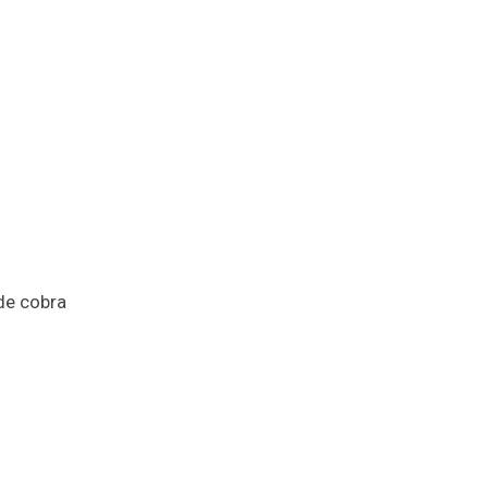
 de cobra