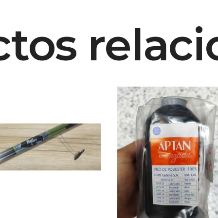
tos relac