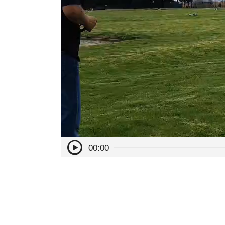
00:00