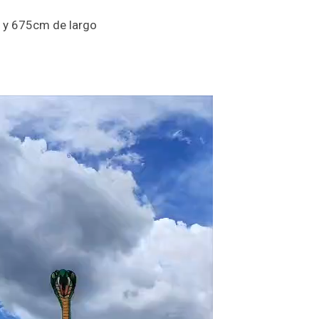
y 675cm de largo