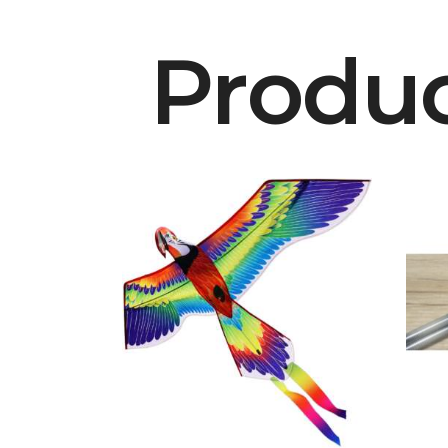
Produc