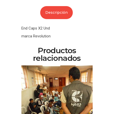
Descripción
End Caps X2 Und
marca Revolution
Productos
relacionados