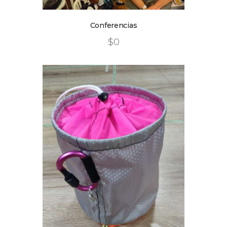
Conferencias
$
0