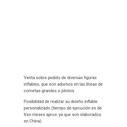
Contacto
Venta sobre pedido de diversas figuras
inflables, que son adornos en las líneas de
cometas grandes o pilotos
Posibilidad de realizar su diseño inflable
personalizado (tiempo de ejecución es de
tres meses aprox. ya que son elaborados
en China)