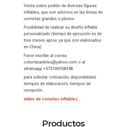
Venta sobre pedido de diversas figuras
inflables, que son adornos en las líneas de
cometas grandes o pilotos
Posibilidad de realizar su diseño inflable
personalizado (tiempo de ejecución es de
tres meses aprox. ya que son elaborados
en China)
Favor escribir al correo
colombiankites@yahoo.com o al
whatsapp +573106958348
para solicitar cotización, disponibilidad,
tiempos de elaboración, tiempos de
recepción.
video de cometas inflables
Productos