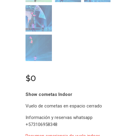
$
0
Show cometas Indoor
Vuelo de cometas en espacio cerrado
Información y reservas whatsapp
+573106958348