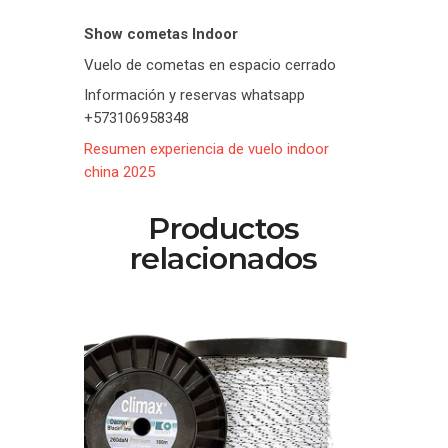
Show cometas Indoor
Vuelo de cometas en espacio cerrado
Información y reservas whatsapp
+573106958348
Resumen experiencia de vuelo indoor
china 2025
Productos
relacionados