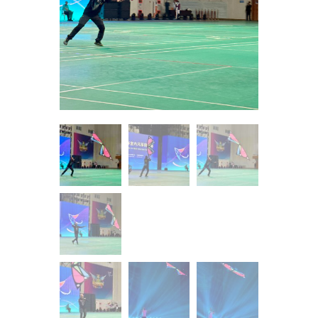
Contacto