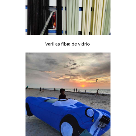
Varillas fibra de vidrio