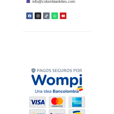
info@colombiankites.com