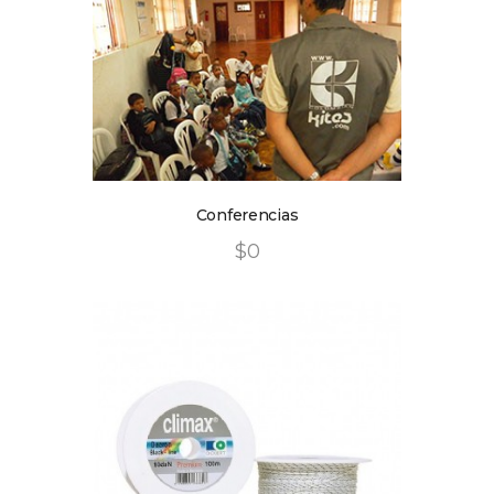
Conferencias
$
0