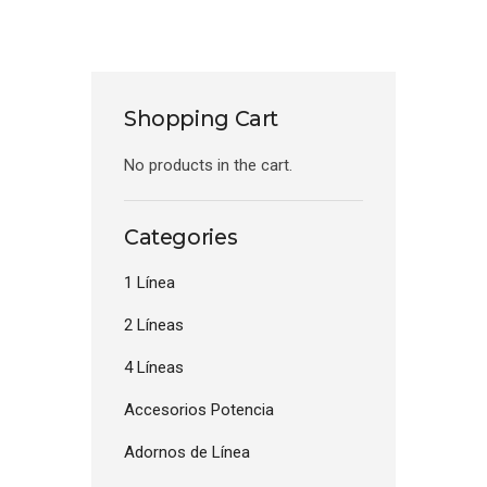
Shopping Cart
No products in the cart.
Categories
1 Línea
2 Líneas
4 Líneas
Accesorios Potencia
Adornos de Línea