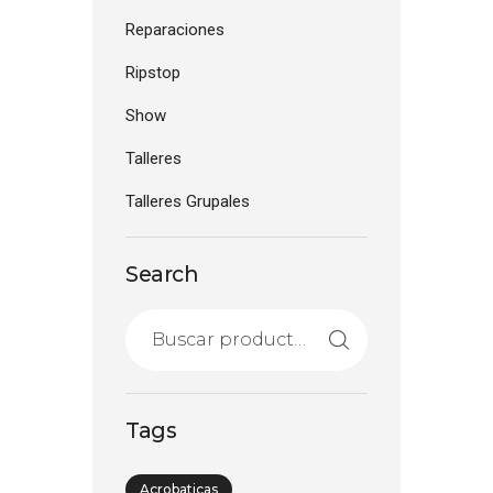
Reparaciones
Ripstop
Show
Talleres
Talleres Grupales
Search
Tags
Acrobaticas