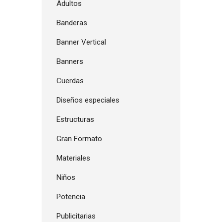
Adultos
Banderas
Banner Vertical
Banners
Cuerdas
Diseños especiales
Estructuras
Gran Formato
Materiales
Niños
Potencia
Publicitarias